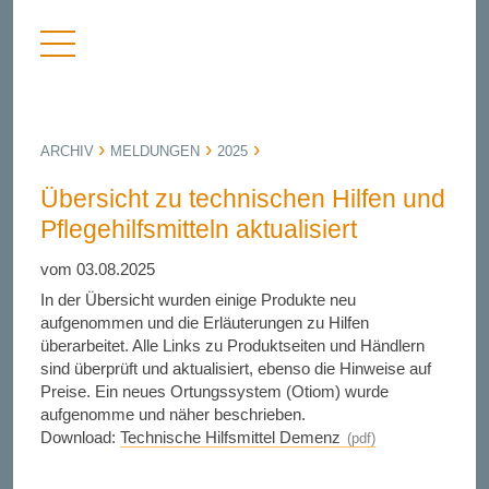
Menü
nü
anzeigen
bergen
ARCHIV
MELDUNGEN
2025
Übersicht zu technischen Hilfen und
Pflegehilfsmitteln aktualisiert
vom 03.08.2025
In der Übersicht wurden einige Produkte neu
aufgenommen und die Erläuterungen zu Hilfen
überarbeitet. Alle Links zu Produktseiten und Händlern
sind überprüft und aktualisiert, ebenso die Hinweise auf
Preise. Ein neues Ortungssystem (Otiom) wurde
aufgenomme und näher beschrieben.
Download:
Technische Hilfsmittel Demenz