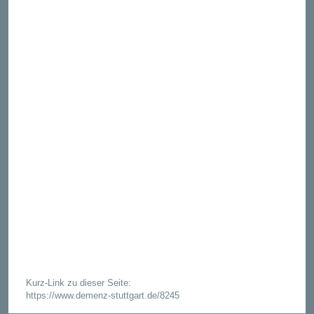
Kurz-Link zu dieser Seite:
https://www.demenz-stuttgart.de/8245