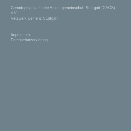
Gerontopsychiatrische Arbeitsgemeinschaft Stuttgart (GAGS)
e.V.
Netzwerk Demenz Stuttgart
Impressum
Datenschutzerklärung