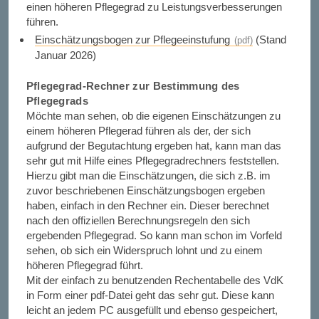
einen höheren Pflegegrad zu Leistungsverbesserungen
führen.
Einschätzungsbogen zur Pflegeeinstufung
(Stand
Januar 2026)
Pflegegrad-Rechner zur Bestimmung des
Pflegegrads
Möchte man sehen, ob die eigenen Einschätzungen zu
einem höheren Pflegerad führen als der, der sich
aufgrund der Begutachtung ergeben hat, kann man das
sehr gut mit Hilfe eines Pflegegradrechners feststellen.
Hierzu gibt man die Einschätzungen, die sich z.B. im
zuvor beschriebenen Einschätzungsbogen ergeben
haben, einfach in den Rechner ein. Dieser berechnet
nach den offiziellen Berechnungsregeln den sich
ergebenden Pflegegrad. So kann man schon im Vorfeld
sehen, ob sich ein Widerspruch lohnt und zu einem
höheren Pflegegrad führt.
Mit der einfach zu benutzenden Rechentabelle des VdK
in Form einer pdf-Datei geht das sehr gut. Diese kann
leicht an jedem PC ausgefüllt und ebenso gespeichert,