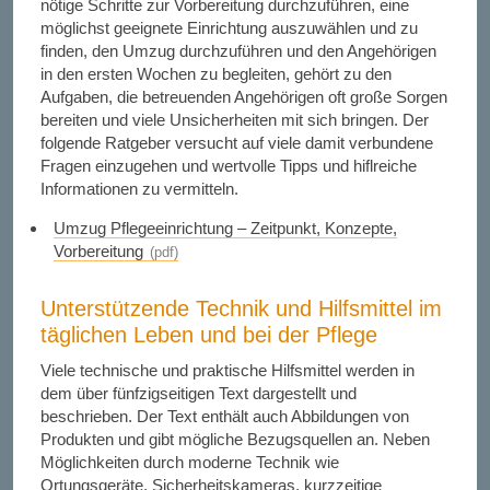
nötige Schritte zur Vorbereitung durchzuführen, eine
möglichst geeignete Einrichtung auszuwählen und zu
finden, den Umzug durchzuführen und den Angehörigen
in den ersten Wochen zu begleiten, gehört zu den
Aufgaben, die betreuenden Angehörigen oft große Sorgen
bereiten und viele Unsicherheiten mit sich bringen. Der
folgende Ratgeber versucht auf viele damit verbundene
Fragen einzugehen und wertvolle Tipps und hiflreiche
Informationen zu vermitteln.
Umzug Pflegeeinrichtung – Zeitpunkt, Konzepte,
Vorbereitung
Unterstützende Technik und Hilfsmittel im
täglichen Leben und bei der Pflege
Viele technische und praktische Hilfsmittel werden in
dem über fünfzigseitigen Text dargestellt und
beschrieben. Der Text enthält auch Abbildungen von
Produkten und gibt mögliche Bezugsquellen an. Neben
Möglichkeiten durch moderne Technik wie
Ortungsgeräte, Sicherheitskameras, kurzzeitige