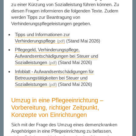
zu einer Kürzung von Sozialleistung führen können. Zu
diesen Fragen informieren die folgenden Texte. Zudem
werden Tipps zur Beantragung von
Verhinderungspflegeleistungen gegeben.
Tipps und Informationen zur
Verhinderungspflege
(Stand Mai 2026)
Pflegegeld, Verhinderungspflege,
Aufwandsentschädigungen bei Steuer und
Sozialleistungen
(Stand Mai 2026)
Infoblatt - Aufwandsentschädigungen für
Betreuungstätigkeiten bei Steuer und
Sozialleistungen
(Stand Mai 2026)
Umzug in eine Pflegeeinrichtung –
Vorbereitung, richtiger Zeitpunkt,
Konzepte von Einrichtungen
Sich mit der Frage des Umzug eines demenzkranken
Angehörigen in eine Pflegeeinrichtung zu befassen,