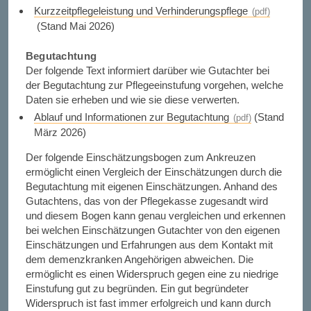
Kurzzeitpflegeleistung und Verhinderungspflege
(Stand Mai 2026)
Begutachtung
Der folgende Text informiert darüber wie Gutachter bei
der Begutachtung zur Pflegeeinstufung vorgehen, welche
Daten sie erheben und wie sie diese verwerten.
Ablauf und Informationen zur Begutachtung
(Stand
März 2026)
Der folgende Einschätzungsbogen zum Ankreuzen
ermöglicht einen Vergleich der Einschätzungen durch die
Begutachtung mit eigenen Einschätzungen. Anhand des
Gutachtens, das von der Pflegekasse zugesandt wird
und diesem Bogen kann genau vergleichen und erkennen
bei welchen Einschätzungen Gutachter von den eigenen
Einschätzungen und Erfahrungen aus dem Kontakt mit
dem demenzkranken Angehörigen abweichen. Die
ermöglicht es einen Widerspruch gegen eine zu niedrige
Einstufung gut zu begründen. Ein gut begründeter
Widerspruch ist fast immer erfolgreich und kann durch