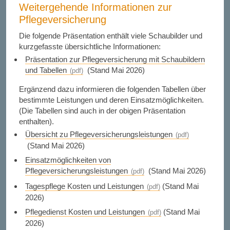
Weitergehende Informationen zur
Pflegeversicherung
Die folgende Präsentation enthält viele Schaubilder und
kurzgefasste übersichtliche Informationen:
Präsentation zur Pflegeversicherung mit Schaubildern
und Tabellen
(Stand Mai 2026)
Ergänzend dazu informieren die folgenden Tabellen über
bestimmte Leistungen und deren Einsatzmöglichkeiten.
(Die Tabellen sind auch in der obigen Präsentation
enthalten).
Übersicht zu Pflegeversicherungsleistungen
(Stand Mai 2026)
Einsatzmöglichkeiten von
Pflegeversicherungsleistungen
(Stand Mai 2026)
Tagespflege Kosten und Leistungen
(Stand Mai
2026)
Pflegedienst Kosten und Leistungen
(Stand Mai
2026)