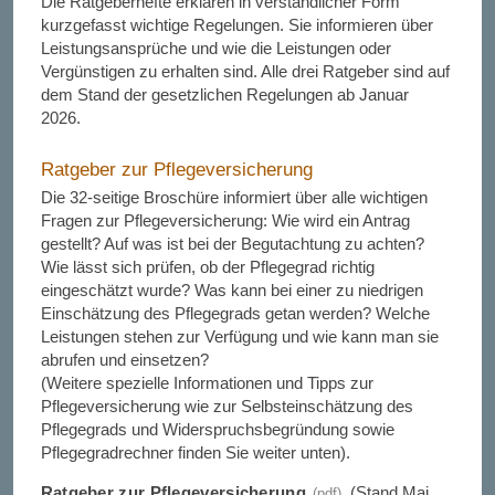
Die Ratgeberhefte erklären in verständlicher Form
kurzgefasst wichtige Regelungen. Sie informieren über
Leistungsansprüche und wie die Leistungen oder
Vergünstigen zu erhalten sind. Alle drei Ratgeber sind auf
dem Stand der gesetzlichen Regelungen ab Januar
2026.
Ratgeber zur Pflegeversicherung
Die 32-seitige Broschüre informiert über alle wichtigen
Fragen zur Pflegeversicherung: Wie wird ein Antrag
gestellt? Auf was ist bei der Begutachtung zu achten?
Wie lässt sich prüfen, ob der Pflegegrad richtig
eingeschätzt wurde? Was kann bei einer zu niedrigen
Einschätzung des Pflegegrads getan werden? Welche
Leistungen stehen zur Verfügung und wie kann man sie
abrufen und einsetzen?
(Weitere spezielle Informationen und Tipps zur
Pflegeversicherung wie zur Selbsteinschätzung des
Pflegegrads und Widerspruchsbegründung sowie
Pflegegradrechner finden Sie weiter unten).
Ratgeber zur Pflegeversicherung
(Stand Mai