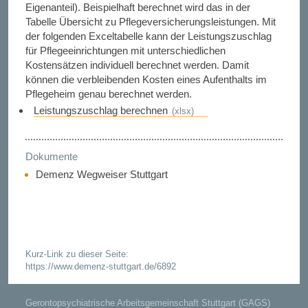
Eigenanteil). Beispielhaft berechnet wird das in der
Tabelle Übersicht zu Pflegeversicherungsleistungen. Mit
der folgenden Exceltabelle kann der Leistungszuschlag
für Pflegeeinrichtungen mit unterschiedlichen
Kostensätzen individuell berechnet werden. Damit
können die verbleibenden Kosten eines Aufenthalts im
Pflegeheim genau berechnet werden.
Leistungszuschlag berechnen
Dokumente
Demenz Wegweiser Stuttgart
Kurz-Link zu dieser Seite:
https://www.demenz-stuttgart.de/6892
Gerontopsychiatrische Arbeitsgemeinschaft Stuttgart (GAGS)