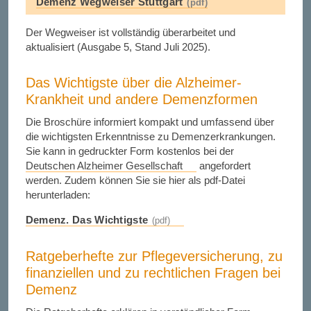
Demenz Wegweiser Stuttgart
Der Wegweiser ist vollständig überarbeitet und
aktualisiert (Ausgabe 5, Stand Juli 2025).
Das Wichtigste über die Alzheimer-
Krankheit und andere Demenzformen
Die Broschüre informiert kompakt und umfassend über
die wichtigsten Erkenntnisse zu Demenzerkrankungen.
Sie kann in gedruckter Form kostenlos bei der
Deutschen Alzheimer Gesellschaft
angefordert
werden. Zudem können Sie sie hier als pdf-Datei
herunterladen:
Demenz. Das Wichtigste
Ratgeberhefte zur Pflegeversicherung, zu
finanziellen und zu rechtlichen Fragen bei
Demenz