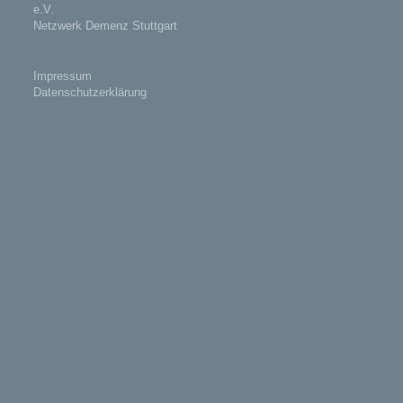
e.V.
Netzwerk Demenz Stuttgart
Impressum
Datenschutzerklärung