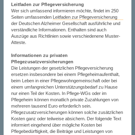
Leitfaden zur Pflegeversicherung
Wer sich umfassend informieren möchte, findet im 250
Seiten umfassenden
Leitfaden zur Pflegeversicherung
der Deutschen Alzheimer Gesellschaft ausführliche und
verständliche Informationen. Enthalten sind auch
Auszüge aus Richtlinien sowie verschiedenene Muster-
Atteste.
Informationen zu privaten
Pflegezusatzversicherungen
Die Leistungen der gesetzlichen Pflegeversicherung
ersetzen insbesondere bei einem Pflegeheimaufenthalt,
beim Leben in einer Pflegewohngemeinschaft oder bei
einem umfangreichen Unterstützungsbedarf zu Hause
nur einen Teil der Kosten. In Pflege-WGs oder im
Pflegeheim können monatlich private Zuzahlungen von
mehreren tausend Euro erforderlich sein.
Pflegezusatzversicherungen können solche zusätzlichen
Kosten ganz oder teilweise absichern. Der folgende Text
informiert eingehend über mögliche Kosten bei
Pflegebedürftigkeit, die Beiträge und Leistungen von