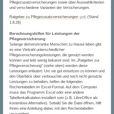
Pflegezusatzversicherungen sowie über Auswahlkriterien
und verschiedene Varianten der Versicherungen.
Ratgeber zu Pflegezusatzversicherungen
(Stand
1.8.26)
Berechnungshilfen für Leistungen der
Pflegeversicherung
Solange demenzkranke Menschen zu Hause leben gibt
es eine Vielzahl unterschiedlicher
Pflegeversicherungsleistungen, die genutzt werden
können und teils wenig bekannt sind. Im „Ratgeber zur
Pflegeversicherung“ (siehe oben) werden diese
Leistungen erläutert. Um sie gut einsetzen zu können und
den Überblick über verbrauchte und noch nicht genutzte
Leistungen zu behalten, helfen die folgenden
Rechentabellen im Excel-Format. Auf dem Computer
muss das Programm Excel oder eine andere
Tabellenkalkulation installiert sein (z.B. LibreOffice als
kostenlose Alternative). Sobald Sie die Datei öffnen, hilft
Ihnen eine Anleitung dabei, mit den Rechentabellen
umzugehen.