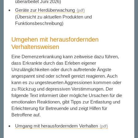
überarbeitet Juni 2026)
Geräte zur Herdüberwachung
(Übersicht zu aktuellen Produkten und
Funktionsbeschreibung)
Umgehen mit herausfordernden
Verhaltensweisen
Eine Demenzerkrankung kann zeitweise dazu führen,
dass Erkrankte durch das Erleben eigener
Unzulänglichkeiten oder durch auftretende Ängste
angespannt sind oder schnell gereizt reagieren. Auch
kann es zu ungesteuerten Aggressionen kommen oder
zu Rückzug und depressiven Verstimmungen. Der
folgende Text informiert über mögliche Ursachen für die
emotionalen Reaktionen, gibt Tipps zur Entlastung und
Erleichterung für Betreuende und zeigt Hilfen für
Betroffene auf.
Umgang mit herausforderndem Verhalten