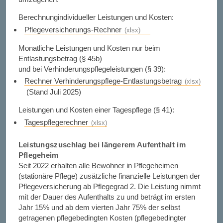
Berechnungindividueller Leistungen und Kosten:
Pflegeversicherungs-Rechner
Monatliche Leistungen und Kosten nur beim
Entlastungsbetrag (§ 45b)
und bei Verhinderungspflegeleistungen (§ 39):
Rechner Verhinderungspflege-Entlastungsbetrag
(Stand Juli 2025)
Leistungen und Kosten einer Tagespflege (§ 41):
Tagespflegerechner
Leistungszuschlag bei längerem Aufenthalt im
Pflegeheim
Seit 2022 erhalten alle Bewohner in Pflegeheimen
(stationäre Pflege) zusätzliche finanzielle Leistungen der
Pflegeversicherung ab Pflegegrad 2. Die Leistung nimmt
mit der Dauer des Aufenthalts zu und beträgt im ersten
Jahr 15% und ab dem vierten Jahr 75% der selbst
getragenen pflegebedingten Kosten (pflegebedingter