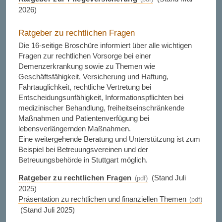
2026)
Ratgeber zu rechtlichen Fragen
Die 16-seitige Broschüre informiert über alle wichtigen
Fragen zur rechtlichen Vorsorge bei einer
Demenzerkrankung sowie zu Themen wie
Geschäftsfähigkeit, Versicherung und Haftung,
Fahrtauglichkeit, rechtliche Vertretung bei
Entscheidungsunfähigkeit, Informationspflichten bei
medizinischer Behandlung, freiheitseinschränkende
Maßnahmen und Patientenverfügung bei
lebensverlängernden Maßnahmen.
Eine weitergehende Beratung und Unterstützung ist zum
Beispiel bei Betreuungsvereinen und der
Betreuungsbehörde in Stuttgart möglich.
Ratgeber zu rechtlichen Fragen
(Stand Juli
2025)
Präsentation zu rechtlichen und finanziellen Themen
(Stand Juli 2025)