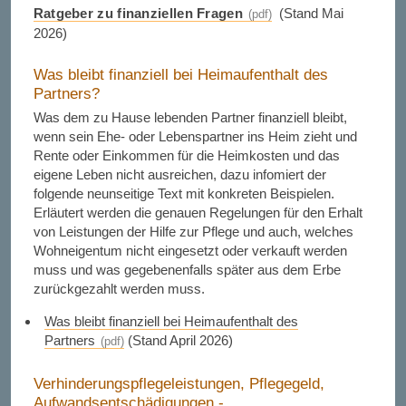
Ratgeber zu finanziellen Fragen
(Stand Mai
2026)
Was bleibt finanziell bei Heimaufenthalt des
Partners?
Was dem zu Hause lebenden Partner finanziell bleibt,
wenn sein Ehe- oder Lebenspartner ins Heim zieht und
Rente oder Einkommen für die Heimkosten und das
eigene Leben nicht ausreichen, dazu infomiert der
folgende neunseitige Text mit konkreten Beispielen.
Erläutert werden die genauen Regelungen für den Erhalt
von Leistungen der Hilfe zur Pflege und auch, welches
Wohneigentum nicht eingesetzt oder verkauft werden
muss und was gegebenenfalls später aus dem Erbe
zurückgezahlt werden muss.
Was bleibt finanziell bei Heimaufenthalt des
Partners
(Stand April 2026)
Verhinderungspflegeleistungen, Pflegegeld,
Aufwandsentschädigungen -