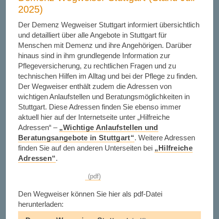
2025)
Der Demenz Wegweiser Stuttgart informiert übersichtlich
und detailliert über alle Angebote in Stuttgart für
Menschen mit Demenz und ihre Angehörigen. Darüber
hinaus sind in ihm grundlegende Information zur
Pflegeversicherung, zu rechtlichen Fragen und zu
technischen Hilfen im Alltag und bei der Pflege zu finden.
Der Wegweiser enthält zudem die Adressen von
wichtigen Anlaufstellen und Beratungsmöglichkeiten in
Stuttgart. Diese Adressen finden Sie ebenso immer
aktuell hier auf der Internetseite unter „Hilfreiche
Adressen“ –
„Wichtige Anlaufstellen und
Beratungsangebote in Stuttgart“
. Weitere Adressen
finden Sie auf den anderen Unterseiten bei
„Hilfreiche
Adressen“
.
Den Wegweiser können Sie hier als pdf-Datei
herunterladen: