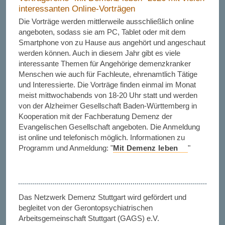
interessanten Online-Vorträgen
Die Vorträge werden mittlerweile ausschließlich online
angeboten, sodass sie am PC, Tablet oder mit dem
Smartphone von zu Hause aus angehört und angeschaut
werden können. Auch in diesem Jahr gibt es viele
interessante Themen für Angehörige demenzkranker
Menschen wie auch für Fachleute, ehrenamtlich Tätige
und Interessierte. Die Vorträge finden einmal im Monat
meist mittwochabends von 18-20 Uhr statt und werden
von der Alzheimer Gesellschaft Baden-Württemberg in
Kooperation mit der Fachberatung Demenz der
Evangelischen Gesellschaft angeboten. Die Anmeldung
ist online und telefonisch möglich. Informationen zu
Programm und Anmeldung: "
Mit Demenz leben
"
Das Netzwerk Demenz Stuttgart wird gefördert und
begleitet von der Gerontopsychiatrischen
Arbeitsgemeinschaft Stuttgart (GAGS) e.V.