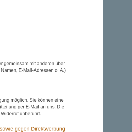
 oder gemeinsam mit anderen über
 Namen, E-Mail-Adressen o. Ä.)
igung möglich. Sie können eine
itteilung per E-Mail an uns. Die
 Widerruf unberührt.
 sowie gegen Direktwerbung