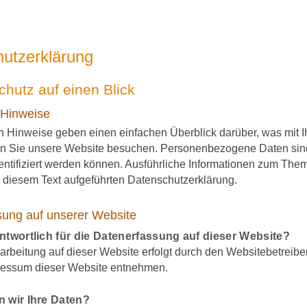
utzerklärung
chutz auf einen Blick
 Hinweise
n Hinweise geben einen einfachen Überblick darüber, was mit
nn Sie unsere Website besuchen. Personenbezogene Daten sind
dentifiziert werden können. Ausführliche Informationen zum T
r diesem Text aufgeführten Datenschutzerklärung.
sung auf unserer Website
antwortlich für die Datenerfassung auf dieser Website?
arbeitung auf dieser Website erfolgt durch den Websitebetreib
ressum dieser Website entnehmen.
n wir Ihre Daten?