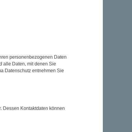
 Ihren personenbezogenen Daten
 alle Daten, mit denen Sie
hema Datenschutz entnehmen Sie
er. Dessen Kontaktdaten können