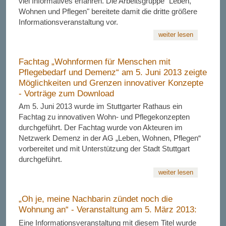
viel Informatives erfahren. Die Arbeitsgruppe "Leben,
Wohnen und Pflegen" bereitete damit die dritte größere
Informationsveranstaltung vor.
weiter lesen
Fachtag „Wohnformen für Menschen mit
Pflegebedarf und Demenz“ am 5. Juni 2013 zeigte
Möglichkeiten und Grenzen innovativer Konzepte
- Vorträge zum Download
Am 5. Juni 2013 wurde im Stuttgarter Rathaus ein
Fachtag zu innovativen Wohn- und Pflegekonzepten
durchgeführt. Der Fachtag wurde von Akteuren im
Netzwerk Demenz in der AG „Leben, Wohnen, Pflegen“
vorbereitet und mit Unterstützung der Stadt Stuttgart
durchgeführt.
weiter lesen
„Oh je, meine Nachbarin zündet noch die
Wohnung an“ - Veranstaltung am 5. März 2013:
Eine Informationsveranstaltung mit diesem Titel wurde