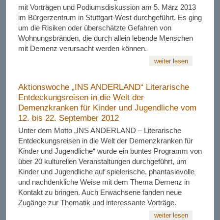
mit Vorträgen und Podiumsdiskussion am 5. März 2013
im Bürgerzentrum in Stuttgart-West durchgeführt. Es ging
um die Risiken oder überschätzte Gefahren von
Wohnungsbränden, die durch allein lebende Menschen
mit Demenz verursacht werden können.
weiter lesen
Aktionswoche „INS ANDERLAND“ Literarische
Entdeckungsreisen in die Welt der
Demenzkranken für Kinder und Jugendliche vom
12. bis 22. September 2012
Unter dem Motto „INS ANDERLAND – Literarische
Entdeckungsreisen in die Welt der Demenzkranken für
Kinder und Jugendliche“ wurde ein buntes Programm von
über 20 kulturellen Veranstaltungen durchgeführt, um
Kinder und Jugendliche auf spielerische, phantasievolle
und nachdenkliche Weise mit dem Thema Demenz in
Kontakt zu bringen. Auch Erwachsene fanden neue
Zugänge zur Thematik und interessante Vorträge.
weiter lesen