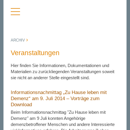
Menü
nü
anzeigen
bergen
ARCHIV
Veranstaltungen
Hier finden Sie Informationen, Dokumentationen und
Materialien zu zurückliegenden Veranstaltungen soweit
sie nicht an anderer Stelle eingestellt sind.
Informationsnachmittag „Zu Hause leben mit
Demenz“ am 9. Juli 2014 – Vorträge zum
Download
Beim Informationsnachmittag "Zu Hause leben mit
Demenz" am 9 Juli konnten Angehörige
demenzbetroffener Menschen und andere Interessierte