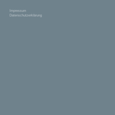
Impressum
Datenschutzerklärung