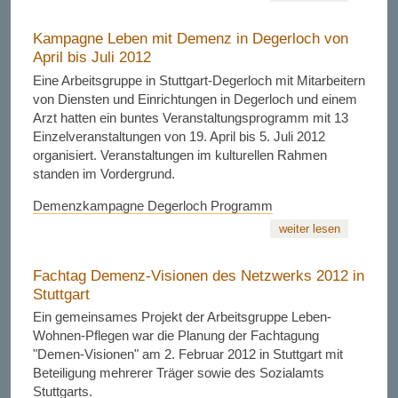
Kampagne Leben mit Demenz in Degerloch von
April bis Juli 2012
Eine Arbeitsgruppe in Stuttgart-Degerloch mit Mitarbeitern
von Diensten und Einrichtungen in Degerloch und einem
Arzt hatten ein buntes Veranstaltungsprogramm mit 13
Einzelveranstaltungen von 19. April bis 5. Juli 2012
organisiert. Veranstaltungen im kulturellen Rahmen
standen im Vordergrund.
Demenzkampagne Degerloch Programm
weiter lesen
Fachtag Demenz-Visionen des Netzwerks 2012 in
Stuttgart
Ein gemeinsames Projekt der Arbeitsgruppe Leben-
Wohnen-Pflegen war die Planung der Fachtagung
"Demen-Visionen" am 2. Februar 2012 in Stuttgart mit
Beteiligung mehrerer Träger sowie des Sozialamts
Stuttgarts.