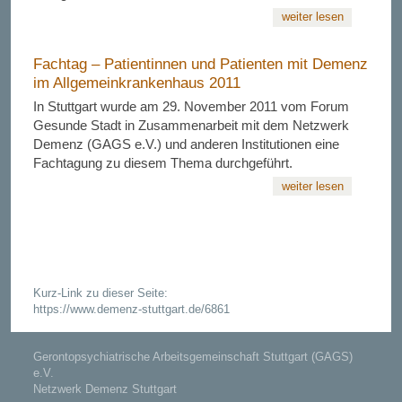
weiter lesen
Fachtag – Patientinnen und Patienten mit Demenz
im Allgemeinkrankenhaus 2011
In Stuttgart wurde am 29. November 2011 vom Forum
Gesunde Stadt in Zusammenarbeit mit dem Netzwerk
Demenz (GAGS e.V.) und anderen Institutionen eine
Fachtagung zu diesem Thema durchgeführt.
weiter lesen
Kurz-Link zu dieser Seite:
https://www.demenz-stuttgart.de/6861
Gerontopsychiatrische Arbeitsgemeinschaft Stuttgart (GAGS)
e.V.
Netzwerk Demenz Stuttgart