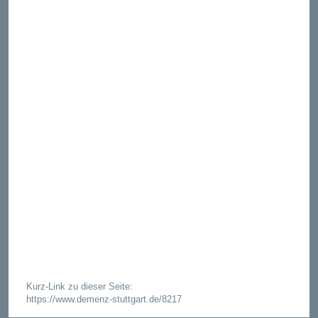
Kurz-Link zu dieser Seite:
https://www.demenz-stuttgart.de/8217