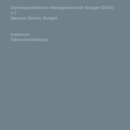
Gerontopsychiatrische Arbeitsgemeinschaft Stuttgart (GAGS)
e.V.
Netzwerk Demenz Stuttgart
Impressum
Datenschutzerklärung