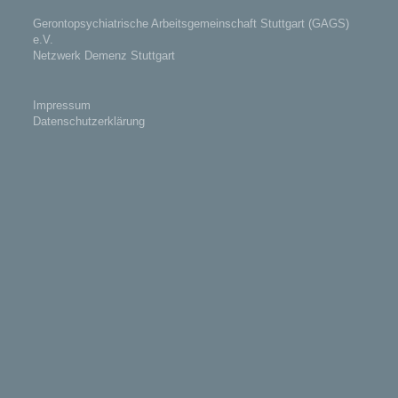
Gerontopsychiatrische Arbeitsgemeinschaft Stuttgart (GAGS)
e.V.
Netzwerk Demenz Stuttgart
Impressum
Datenschutzerklärung