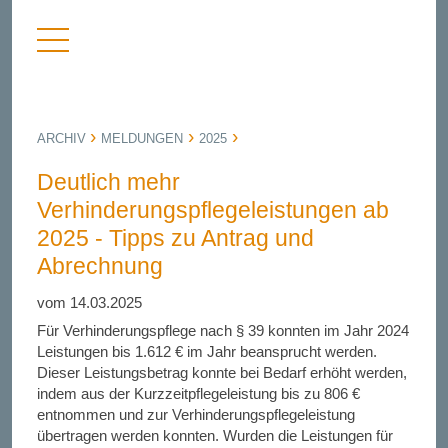
Menü
nü
anzeigen
bergen
ARCHIV
MELDUNGEN
2025
Deutlich mehr
Verhinderungspflegeleistungen ab
2025 - Tipps zu Antrag und
Abrechnung
vom 14.03.2025
Für Verhinderungspflege nach § 39 konnten im Jahr 2024
Leistungen bis 1.612 € im Jahr beansprucht werden.
Dieser Leistungsbetrag konnte bei Bedarf erhöht werden,
indem aus der Kurzzeitpflegeleistung bis zu 806 €
entnommen und zur Verhinderungspflegeleistung
übertragen werden konnten. Wurden die Leistungen für