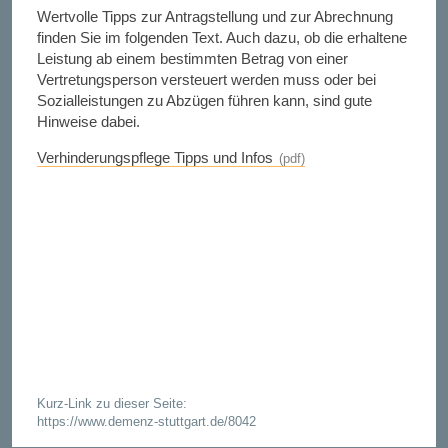
Wertvolle Tipps zur Antragstellung und zur Abrechnung
finden Sie im folgenden Text. Auch dazu, ob die erhaltene
Leistung ab einem bestimmten Betrag von einer
Vertretungsperson versteuert werden muss oder bei
Sozialleistungen zu Abzügen führen kann, sind gute
Hinweise dabei.
Verhinderungspflege Tipps und Infos
Kurz-Link zu dieser Seite:
https://www.demenz-stuttgart.de/8042