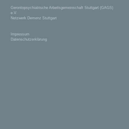
Gerontopsychiatrische Arbeitsgemeinschaft Stuttgart (GAGS)
e.V.
Netzwerk Demenz Stuttgart
Impressum
Datenschutzerklärung