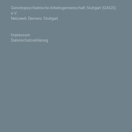
Gerontopsychiatrische Arbeitsgemeinschaft Stuttgart (GAGS)
e.V.
Netzwerk Demenz Stuttgart
Impressum
Datenschutzerklärung