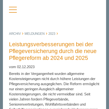
Menü
nü
anzeigen
bergen
ARCHIV
MELDUNGEN
2023
Leistungsverbesserungen bei der
Pflegeversicherung durch die neue
Pflegereform ab 2024 und 2025
vom 02.12.2023
Bereits in der Vergangenheit wurden allgemeine
Kostensteigerungen nicht durch höhere Leistungen der
Pflegeversicherung ausgeglichen. Die Reform ermöglicht
nur einen geringen Ausgleich allgemeiner
Kostensteigerungen, die nicht vermeidbar sind. Seit
vielen Jahren fordern Pflegeverbände,
Seniorenvertretungen, Wohlfahrtsverbänden und