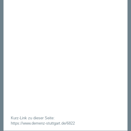
Kurz-Link zu dieser Seite:
https://www.demenz-stuttgart.de/6822