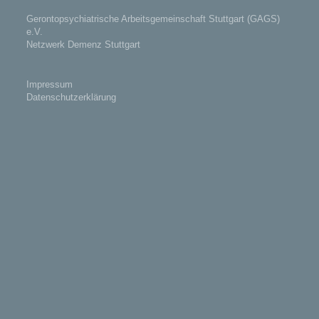
Gerontopsychiatrische Arbeitsgemeinschaft Stuttgart (GAGS)
e.V.
Netzwerk Demenz Stuttgart
Impressum
Datenschutzerklärung