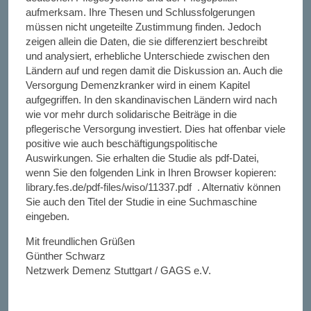
aufmerksam. Ihre Thesen und Schlussfolgerungen
müssen nicht ungeteilte Zustimmung finden. Jedoch
zeigen allein die Daten, die sie differenziert beschreibt
und analysiert, erhebliche Unterschiede zwischen den
Ländern auf und regen damit die Diskussion an. Auch die
Versorgung Demenzkranker wird in einem Kapitel
aufgegriffen. In den skandinavischen Ländern wird nach
wie vor mehr durch solidarische Beiträge in die
pflegerische Versorgung investiert. Dies hat offenbar viele
positive wie auch beschäftigungspolitische
Auswirkungen. Sie erhalten die Studie als pdf-Datei,
wenn Sie den folgenden Link in Ihren Browser kopieren:
library.fes.de/pdf-files/wiso/11337.pdf . Alternativ können
Sie auch den Titel der Studie in eine Suchmaschine
eingeben.
Mit freundlichen Grüßen
Günther Schwarz
Netzwerk Demenz Stuttgart / GAGS e.V.