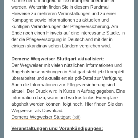
konnte der umfangreiche Text komplett überarbeitet
werden. Weiterhin finden Sie in diesem Rundmail
Hinweise zu mehreren Veranstaltungen und zu einer
Kampagne sowie Informationen zu aktuellen und
künftigen Veränderungen der Pflegeversicherung. Am
Ende noch einen Hinweis auf eine interessante Studie, in
der die Pflegeversorgung in Deutschland mit der in
einigen skandinavischen Ländern verglichen wird.
Demenz Wegweiser Stuttgart aktualisiert:
Der Wegweiser mit vielen nützlichen Informationen und
Angebotsbeschreibungen in Stuttgart steht jetzt komplett
überarbeitet und aktualisiert als pdf-Datei zur Verfügung.
Auch die Informationen zur Pflegeversicherung sind
aktuell. Der Druck wird in Kürze in Auftrag gegeben. Eine
Information dazu, wann und wo kostenlos Exemplare
abgeholt werden können, folgt noch. Hier finden Sie den
Wegweiser als Download:
Demenz Wegweiser Stuttgart
Veranstaltungen und Vorankündigungen: