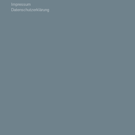
Impressum
Datenschutzerklärung