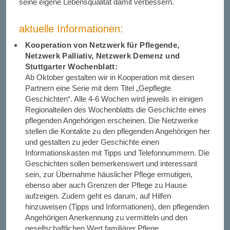
seine eigene Lebensqualität damit verbessern.
aktuelle Informationen:
Kooperation von Netzwerk für Pflegende,
Netzwerk Palliativ, Netzwerk Demenz und
Stuttgarter Wochenblatt:
Ab Oktober gestalten wir in Kooperation mit diesen
Partnern eine Serie mit dem Titel „Gepflegte
Geschichten“. Alle 4-6 Wochen wird jeweils in einigen
Regionalteilen des Wochenblatts die Geschichte eines
pflegenden Angehörigen erscheinen. Die Netzwerke
stellen die Kontakte zu den pflegenden Angehörigen her
und gestalten zu jeder Geschichte einen
Informationskasten mit Tipps und Telefonnummern. Die
Geschichten sollen bemerkenswert und interessant
sein, zur Übernahme häuslicher Pflege ermutigen,
ebenso aber auch Grenzen der Pflege zu Hause
aufzeigen. Zudem geht es darum, auf Hilfen
hinzuweisen (Tipps und Informationen), den pflegenden
Angehörigen Anerkennung zu vermitteln und den
gesellschaftlichen Wert familiärer Pflege