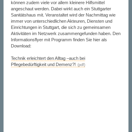
können zudem viele vor allem kleinere Hilfsmittel
angeschaut werden. Dabei wirkt auch ein Stuttgarter
Sanitätshaus mit. Veranstaltet wird der Nachmittag wie
immer von unterschiedlichen Akteuren, Diensten und
Einrichtungen in Stuttgart, die sich zu gemeinsamen
Aktivitäten im Netzwerk zusammengefunden haben. Den
Informationsflyer mit Programm finden Sie hier als
Download:
Technik erleichtert den Alltag –auch bei
Pflegebedürftigkeit und Demenz?!