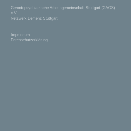
Gerontopsychiatrische Arbeitsgemeinschaft Stuttgart (GAGS)
e.V.
Netzwerk Demenz Stuttgart
Impressum
Datenschutzerklärung