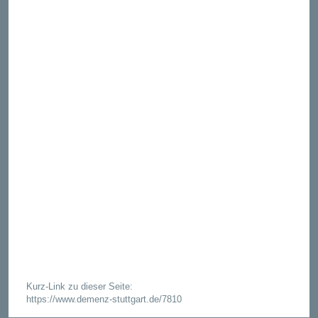
Kurz-Link zu dieser Seite:
https://www.demenz-stuttgart.de/7810