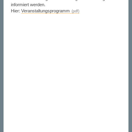
informiert werden.
Hier:
Veranstaltungsprogramm