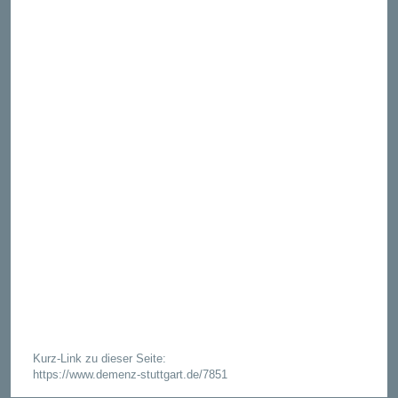
Kurz-Link zu dieser Seite:
https://www.demenz-stuttgart.de/7851