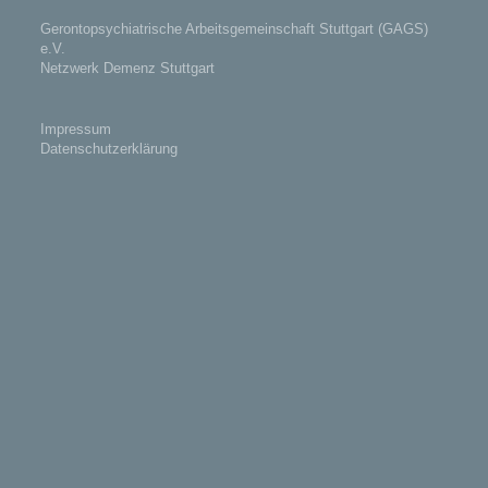
Gerontopsychiatrische Arbeitsgemeinschaft Stuttgart (GAGS)
e.V.
Netzwerk Demenz Stuttgart
Impressum
Datenschutzerklärung