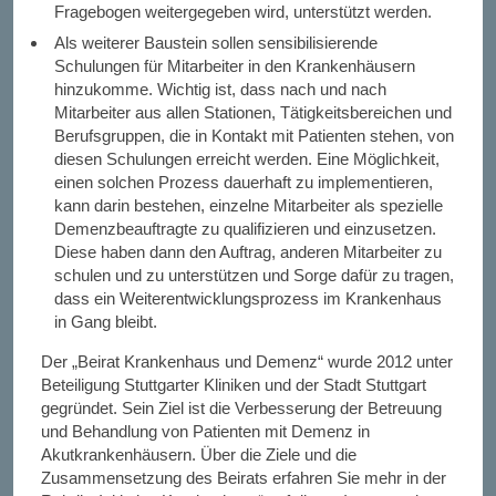
Fragebogen weitergegeben wird, unterstützt werden.
Als weiterer Baustein sollen sensibilisierende
Schulungen für Mitarbeiter in den Krankenhäusern
hinzukomme. Wichtig ist, dass nach und nach
Mitarbeiter aus allen Stationen, Tätigkeitsbereichen und
Berufsgruppen, die in Kontakt mit Patienten stehen, von
diesen Schulungen erreicht werden. Eine Möglichkeit,
einen solchen Prozess dauerhaft zu implementieren,
kann darin bestehen, einzelne Mitarbeiter als spezielle
Demenzbeauftragte zu qualifizieren und einzusetzen.
Diese haben dann den Auftrag, anderen Mitarbeiter zu
schulen und zu unterstützen und Sorge dafür zu tragen,
dass ein Weiterentwicklungsprozess im Krankenhaus
in Gang bleibt.
Der „Beirat Krankenhaus und Demenz“ wurde 2012 unter
Beteiligung Stuttgarter Kliniken und der Stadt Stuttgart
gegründet. Sein Ziel ist die Verbesserung der Betreuung
und Behandlung von Patienten mit Demenz in
Akutkrankenhäusern. Über die Ziele und die
Zusammensetzung des Beirats erfahren Sie mehr in der