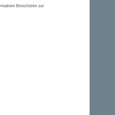
ormativen Broschüren zur