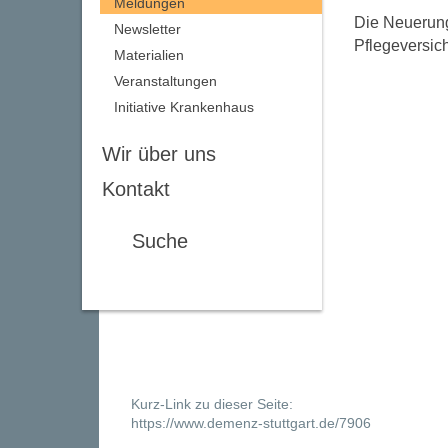
Meldungen
Die Neuerung
Newsletter
Pflegeversich
Materialien
Veranstaltungen
Initiative Krankenhaus
Wir über uns
Kontakt
Suche
Kurz-Link zu dieser Seite:
https://www.demenz-stuttgart.de/7906