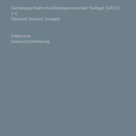
Gerontopsychiatrische Arbeitsgemeinschaft Stuttgart (GAGS)
e.V.
Netzwerk Demenz Stuttgart
Impressum
Datenschutzerklärung