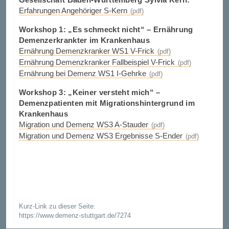
Erfahrungen Angehöriger S-Kern
Workshop 1: „Es schmeckt nicht“ – Ernährung
Demenzerkrankter im Krankenhaus
Ernährung Demenzkranker WS1 V-Frick
Ernährung Demenzkranker Fallbeispiel V-Frick
Ernährung bei Demenz WS1 I-Gehrke
Workshop 3: „Keiner versteht mich“ –
Demenzpatienten mit Migrationshintergrund im
Krankenhaus
Migration und Demenz WS3 A-Stauder
Migration und Demenz WS3 Ergebnisse S-Ender
Kurz-Link zu dieser Seite:
https://www.demenz-stuttgart.de/7274