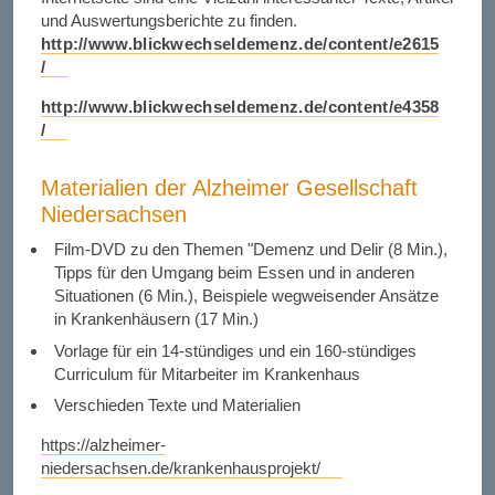
und Auswertungsberichte zu finden.
http://www.blickwechseldemenz.de/content/e2615
/
http://www.blickwechseldemenz.de/content/e4358
/
Materialien der Alzheimer Gesellschaft
Niedersachsen
Film-DVD zu den Themen "Demenz und Delir (8 Min.),
Tipps für den Umgang beim Essen und in anderen
Situationen (6 Min.), Beispiele wegweisender Ansätze
in Krankenhäusern (17 Min.)
Vorlage für ein 14-stündiges und ein 160-stündiges
Curriculum für Mitarbeiter im Krankenhaus
Verschieden Texte und Materialien
https://alzheimer-
niedersachsen.de/krankenhausprojekt/