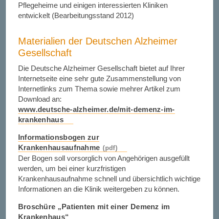
Pflegeheime und einigen interessierten Kliniken
entwickelt (Bearbeitungsstand 2012)
Materialien der Deutschen Alzheimer
Gesellschaft
Die Deutsche Alzheimer Gesellschaft bietet auf Ihrer
Internetseite eine sehr gute Zusammenstellung von
Internetlinks zum Thema sowie mehrer Artikel zum
Download an:
www.deutsche-alzheimer.de/mit-demenz-im-
krankenhaus
Informationsbogen zur
Krankenhausaufnahme
Der Bogen soll vorsorglich von Angehörigen ausgefüllt
werden, um bei einer kurzfristigen
Krankenhausaufnahme schnell und übersichtlich wichtige
Informationen an die Klinik weitergeben zu können.
Broschüre „Patienten mit einer Demenz im
Krankenhaus“