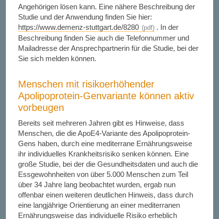
Angehörigen lösen kann. Eine nähere Beschreibung der
Studie und der Anwendung finden Sie hier:
https://www.demenz-stuttgart.de/8280
. In der
Beschreibung finden Sie auch die Telefonnummer und
Mailadresse der Ansprechpartnerin für die Studie, bei der
Sie sich melden können.
Menschen mit risikoerhöhender
Apolipoprotein-Genvariante können aktiv
vorbeugen
Bereits seit mehreren Jahren gibt es Hinweise, dass
Menschen, die die ApoE4-Variante des Apolipoprotein-
Gens haben, durch eine mediterrane Ernährungsweise
ihr individuelles Krankheitsrisiko senken können. Eine
große Studie, bei der die Gesundheitsdaten und auch die
Essgewohnheiten von über 5.000 Menschen zum Teil
über 34 Jahre lang beobachtet wurden, ergab nun
offenbar einen weiteren deutlichen Hinweis, dass durch
eine langjährige Orientierung an einer mediterranen
Ernährungsweise das individuelle Risiko erheblich